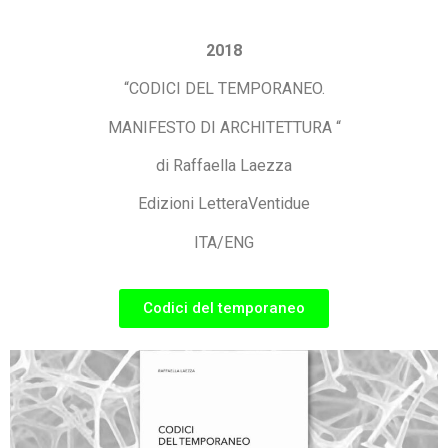
2018
“CODICI DEL TEMPORANEO.
MANIFESTO DI ARCHITETTURA “
di Raffaella Laezza
Edizioni LetteraVentidue
ITA/ENG
Codici del temporaneo