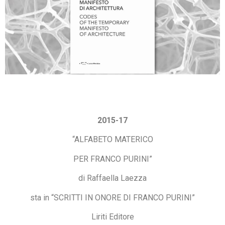
2015-17
“ALFABETO MATERICO
PER FRANCO PURINI”
di Raffaella Laezza
sta in “SCRITTI IN ONORE DI FRANCO PURINI”
Liriti Editore