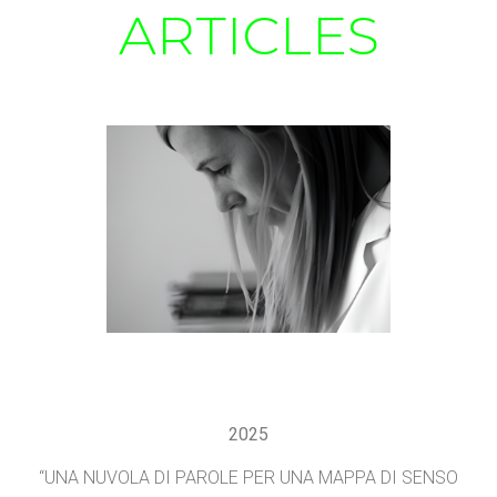
ARTICLES
2025
“UNA NUVOLA DI PAROLE PER UNA MAPPA DI SENSO