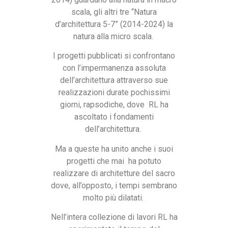
scala, gli altri tre “Natura
d’architettura 5-7” (2014-2024) la
natura alla micro scala.
I progetti pubblicati si confrontano
con l’impermanenza assoluta
dell’architettura attraverso sue
realizzazioni durate pochissimi
giorni, rapsodiche, dove RL ha
ascoltato i fondamenti
dell’architettura.
Ma a queste ha unito anche i suoi
progetti che mai ha potuto
realizzare di architetture del sacro
dove, all’opposto, i tempi sembrano
molto più dilatati.
Nell’intera collezione di lavori RL ha