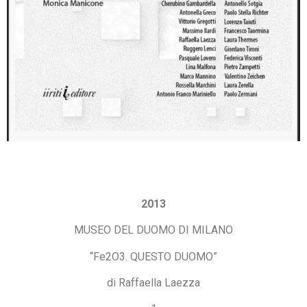
2013
MUSEO DEL DUOMO DI MILANO
“Fe2O3. QUESTO DUOMO”
di Raffaella Laezza