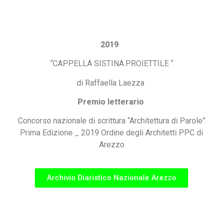
201
9
“CAPPELLA SISTINA.PROIETTILE “
di Raffaella Laezza
Premio letterario
Concorso nazionale di scrittura “Architettura di Parole”
Prima Edizione _ 2019 Ordine degli Architetti PPC di
Arezzo
Archivio Diaristico Nazionale Arezzo