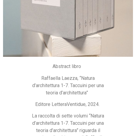
Abstract libro
Raffaella Laezza, “Natura
d’architettura 1-7. Taccuini per una
teoria d’architettura”
Editore LetteraVentidue, 2024.
La raccolta di sette volumi “Natura
d’architettura 1-7. Taccuini per una
teoria d’architettura” riguarda il