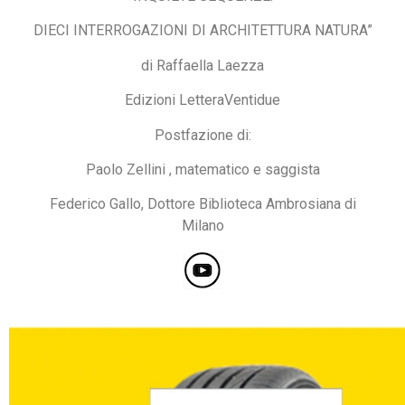
DIECI INTERROGAZIONI DI ARCHITETTURA NATURA”
di Raffaella Laezza
Edizioni LetteraVentidue
Postfazione di:
Paolo Zellini , matematico e saggista
Federico Gallo, Dottore Biblioteca Ambrosiana di
Milano