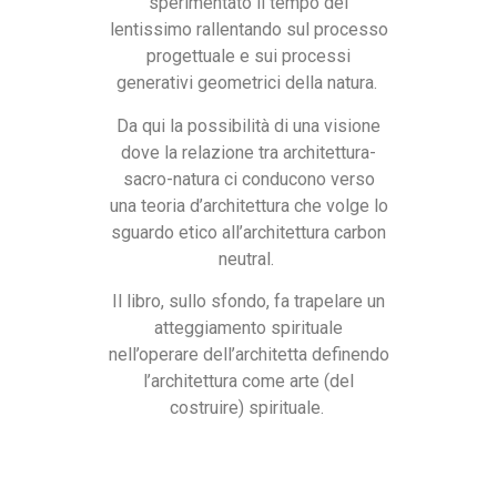
sperimentato il tempo del
lentissimo rallentando sul processo
progettuale e sui processi
generativi geometrici della natura.
Da qui la possibilità di una visione
dove la relazione tra architettura-
sacro-natura ci conducono verso
una teoria d’architettura che volge lo
sguardo etico all’architettura carbon
neutral.
Il libro, sullo sfondo, fa trapelare un
atteggiamento spirituale
nell’operare dell’architetta definendo
l’architettura come arte (del
costruire) spirituale.