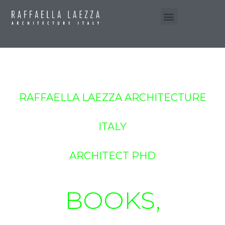
RAFFAELLA LAEZZA ARCHITECTURE
ITALY
ARCHITECT PHD
BOOKS,