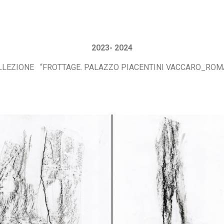
2023- 2024
LLEZIONE “FROTTAGE. PALAZZO PIACENTINI VACCARO_ROM