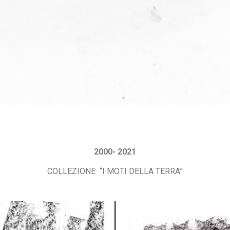
2000- 2021
COLLEZIONE “I MOTI DELLA TERRA”