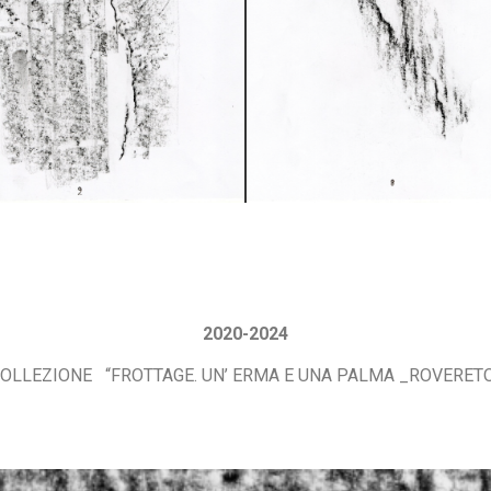
2020-2024
OLLEZIONE “FROTTAGE. UN’ ERMA E UNA PALMA _ROVERET