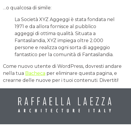
…o qualcosa di simile:
La Società XYZ Aggeggi è stata fondata nel
1971 e da allora fornisce al pubblico
aggeggi di ottima qualità. Situata a
Fantasilandia, XYZ impiega oltre 2.000
persone e realizza ogni sorta di aggeggio
fantastico per la comunità di Fantasilandia.
Come nuovo utente di WordPress, dovresti andare
nella tua
Bacheca
per eliminare questa pagina, e
crearne delle nuove per i tuoi contenuti. Divertiti!