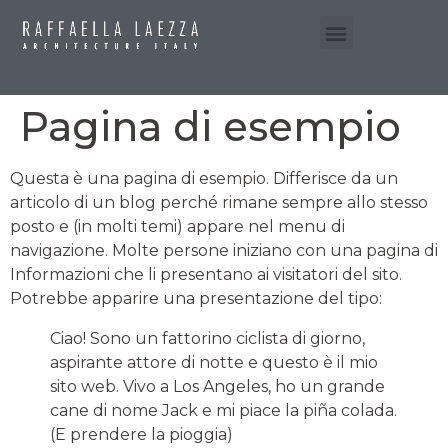
Pagina di esempio
Questa è una pagina di esempio. Differisce da un
articolo di un blog perché rimane sempre allo stesso
posto e (in molti temi) appare nel menu di
navigazione. Molte persone iniziano con una pagina di
Informazioni che li presentano ai visitatori del sito.
Potrebbe apparire una presentazione del tipo:
Ciao! Sono un fattorino ciclista di giorno,
aspirante attore di notte e questo è il mio
sito web. Vivo a Los Angeles, ho un grande
cane di nome Jack e mi piace la piña colada.
(E prendere la pioggia)